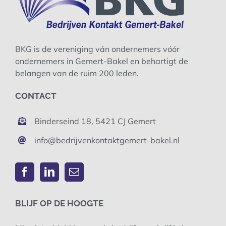
BKG is de vereniging ván ondernemers vóór
ondernemers in Gemert-Bakel en behartigt de
belangen van de ruim 200 leden.
CONTACT
Binderseind 18, 5421 CJ Gemert
info@bedrijvenkontaktgemert-bakel.nl
BLIJF OP DE HOOGTE