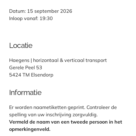
Datum: 15 september 2026
Inloop vanaf: 19:30
Locatie
Haegens | horizontaal & verticaal transport
Gerele Peel 53
5424 TM Elsendorp
Informatie
Er worden naametiketten geprint. Controleer de
spelling van uw inschrijving zorgvuldig.
Vermeld de naam van een tweede persoon in het
opmerkingenveld.