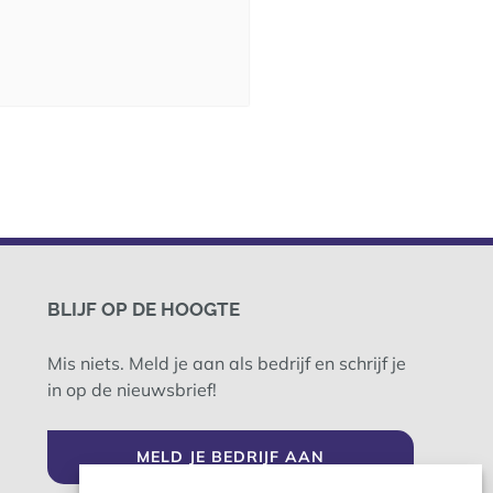
BLIJF OP DE HOOGTE
Mis niets. Meld je aan als bedrijf en schrijf je
in op de nieuwsbrief!
MELD JE BEDRIJF AAN