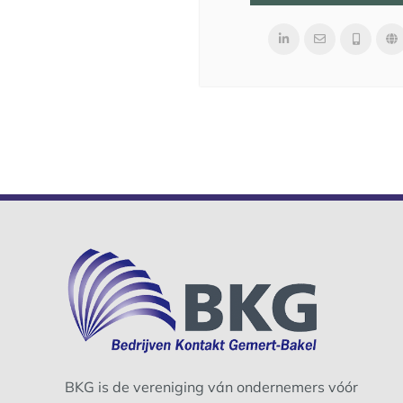
BKG is de vereniging ván ondernemers vóór