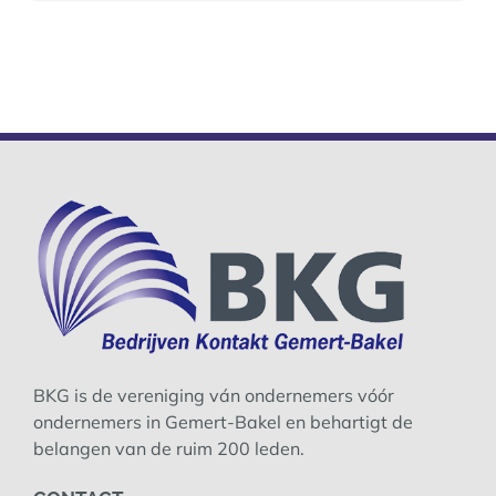
BKG is de vereniging ván ondernemers vóór
ondernemers in Gemert-Bakel en behartigt de
belangen van de ruim 200 leden.